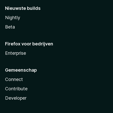
Nieuwste builds
Nightly
Beta
Firefox voor bedrijven
Enterprise
Gemeenschap
Connect
Contribute
Developer