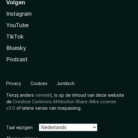
Volgen
Instagram
YouTube
TikTok
Bluesky
Podcast
Privacy
Cookies
Juridisch
Tenzij anders
vermeld
, is op de inhoud van deze website
de
Creative Commons Attribution Share-Alike License
v3.0
of latere versie van toepassing.
Taal wijzigen