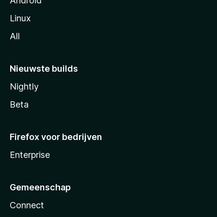
Android
Linux
All
Nieuwste builds
Nightly
Beta
Firefox voor bedrijven
Enterprise
Gemeenschap
Connect