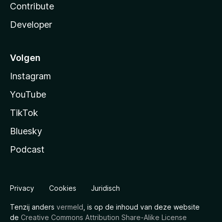
Contribute
Developer
Volgen
Instagram
YouTube
TikTok
Bluesky
Podcast
Privacy
Cookies
Juridisch
Tenzij anders
vermeld
, is op de inhoud van deze website
de
Creative Commons Attribution Share-Alike License