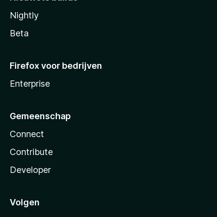
Nightly
Beta
Firefox voor bedrijven
Enterprise
Gemeenschap
Connect
Contribute
Developer
Volgen