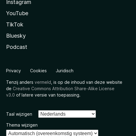
Instagram
YouTube
TikTok
Bluesky
Podcast
Privacy
Cookies
Juridisch
Tenzij anders
vermeld
, is op de inhoud van deze website
de
Creative Commons Attribution Share-Alike License
v3.0
of latere versie van toepassing.
Taal wijzigen
Thema wijzigen