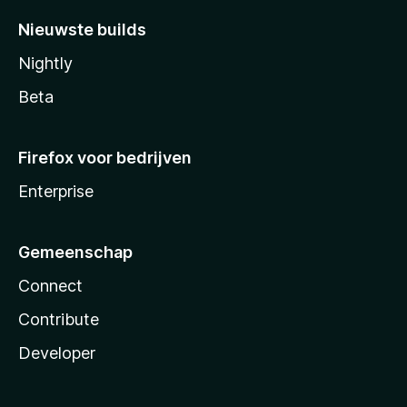
Nieuwste builds
Nightly
Beta
Firefox voor bedrijven
Enterprise
Gemeenschap
Connect
Contribute
Developer