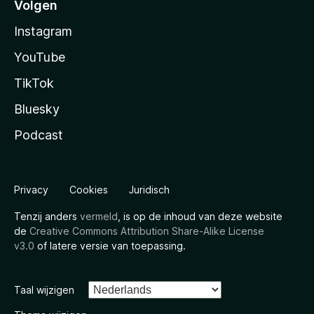
Volgen
Instagram
YouTube
TikTok
Bluesky
Podcast
Privacy
Cookies
Juridisch
Tenzij anders
vermeld
, is op de inhoud van deze website
de
Creative Commons Attribution Share-Alike License
v3.0
of latere versie van toepassing.
Taal wijzigen