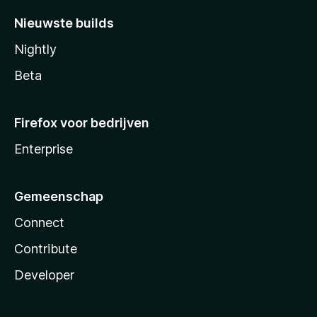
Nieuwste builds
Nightly
Beta
Firefox voor bedrijven
Enterprise
Gemeenschap
Connect
Contribute
Developer