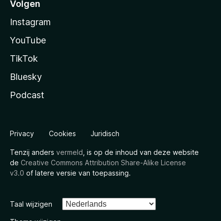
Volgen
Instagram
YouTube
TikTok
Bluesky
Podcast
Privacy
Cookies
Juridisch
Tenzij anders
vermeld
, is op de inhoud van deze website
de
Creative Commons Attribution Share-Alike License
v3.0
of latere versie van toepassing.
Taal wijzigen