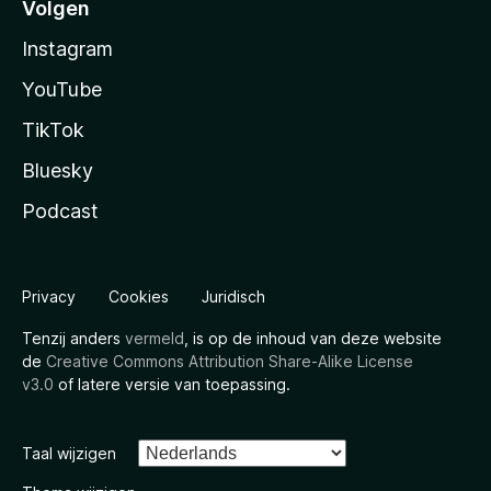
Volgen
Instagram
YouTube
TikTok
Bluesky
Podcast
Privacy
Cookies
Juridisch
Tenzij anders
vermeld
, is op de inhoud van deze website
de
Creative Commons Attribution Share-Alike License
v3.0
of latere versie van toepassing.
Taal wijzigen