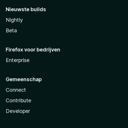
Nieuwste builds
Nightly
Beta
Firefox voor bedrijven
Enterprise
Gemeenschap
Connect
Contribute
Developer