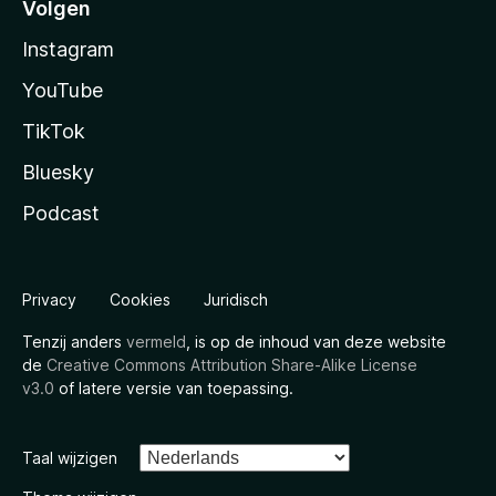
Volgen
Instagram
YouTube
TikTok
Bluesky
Podcast
Privacy
Cookies
Juridisch
Tenzij anders
vermeld
, is op de inhoud van deze website
de
Creative Commons Attribution Share-Alike License
v3.0
of latere versie van toepassing.
Taal wijzigen