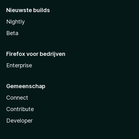
Nieuwste builds
Nightly
Beta
Firefox voor bedrijven
Enterprise
Gemeenschap
Connect
Contribute
Developer