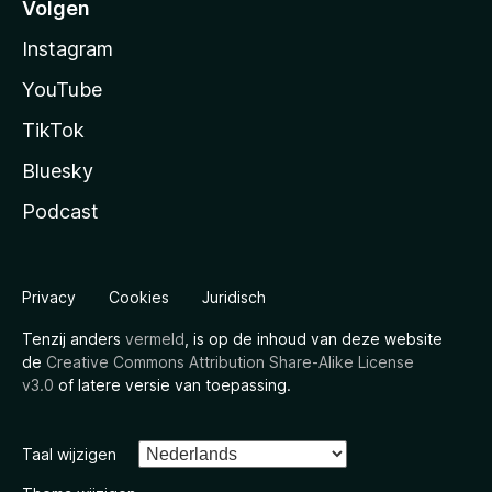
Volgen
Instagram
YouTube
TikTok
Bluesky
Podcast
Privacy
Cookies
Juridisch
Tenzij anders
vermeld
, is op de inhoud van deze website
de
Creative Commons Attribution Share-Alike License
v3.0
of latere versie van toepassing.
Taal wijzigen