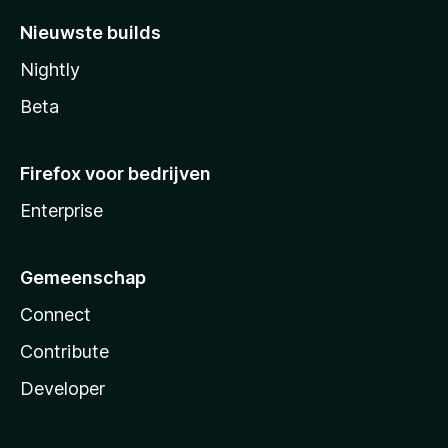
Nieuwste builds
Nightly
Beta
Firefox voor bedrijven
Enterprise
Gemeenschap
Connect
Contribute
Developer