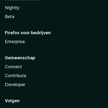
Nightly
Beta
Firefox voor bedrijven
Enterprise
Gemeenschap
Connect
Contribute
Developer
Volgen