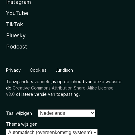
Instagram
YouTube
TikTok
Bluesky
Podcast
Privacy
Cookies
Juridisch
Tenzij anders
vermeld
, is op de inhoud van deze website
de
Creative Commons Attribution Share-Alike License
v3.0
of latere versie van toepassing.
Taal wijzigen
Thema wijzigen