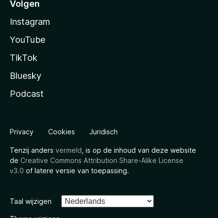
Volgen
Instagram
YouTube
TikTok
Bluesky
Podcast
Privacy
Cookies
Juridisch
Tenzij anders
vermeld
, is op de inhoud van deze website
de
Creative Commons Attribution Share-Alike License
v3.0
of latere versie van toepassing.
Taal wijzigen