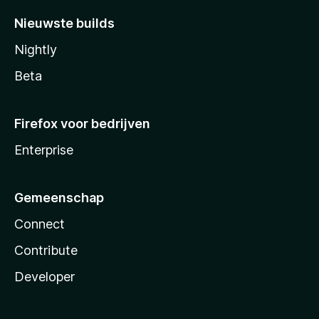
Nieuwste builds
Nightly
Beta
Firefox voor bedrijven
Enterprise
Gemeenschap
Connect
Contribute
Developer