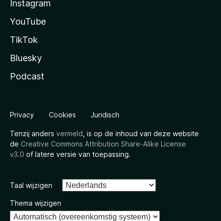
Instagram
YouTube
TikTok
Bluesky
Podcast
Privacy
Cookies
Juridisch
Tenzij anders
vermeld
, is op de inhoud van deze website
de
Creative Commons Attribution Share-Alike License
v3.0
of latere versie van toepassing.
Taal wijzigen
Thema wijzigen