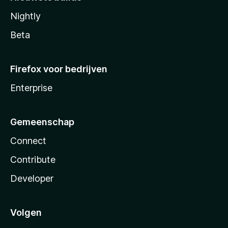
Nightly
Beta
Firefox voor bedrijven
Enterprise
Gemeenschap
Connect
Contribute
Developer
Volgen