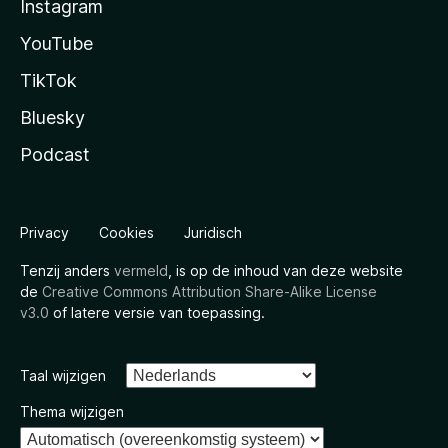
Instagram
YouTube
TikTok
Bluesky
Podcast
Privacy
Cookies
Juridisch
Tenzij anders
vermeld
, is op de inhoud van deze website
de
Creative Commons Attribution Share-Alike License
v3.0
of latere versie van toepassing.
Taal wijzigen
Thema wijzigen