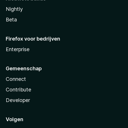
Nightly
Beta
Firefox voor bedrijven
Enterprise
Gemeenschap
Connect
Contribute
Developer
Volgen