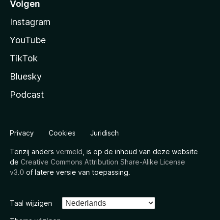
Volgen
Instagram
YouTube
TikTok
Bluesky
Podcast
Privacy
Cookies
Juridisch
Tenzij anders
vermeld
, is op de inhoud van deze website
de
Creative Commons Attribution Share-Alike License
v3.0
of latere versie van toepassing.
Taal wijzigen