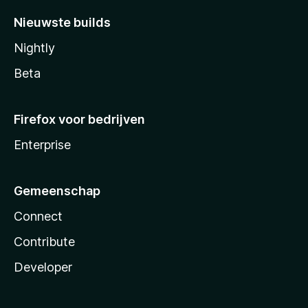
Nieuwste builds
Nightly
Beta
Firefox voor bedrijven
Enterprise
Gemeenschap
Connect
Contribute
Developer