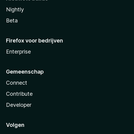
Nightly
Beta
Firefox voor bedrijven
Enterprise
Gemeenschap
Connect
Contribute
Developer
Volgen