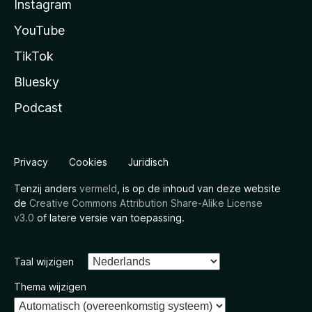
Instagram
YouTube
TikTok
Bluesky
Podcast
Privacy
Cookies
Juridisch
Tenzij anders
vermeld
, is op de inhoud van deze website
de
Creative Commons Attribution Share-Alike License
v3.0
of latere versie van toepassing.
Taal wijzigen
Thema wijzigen