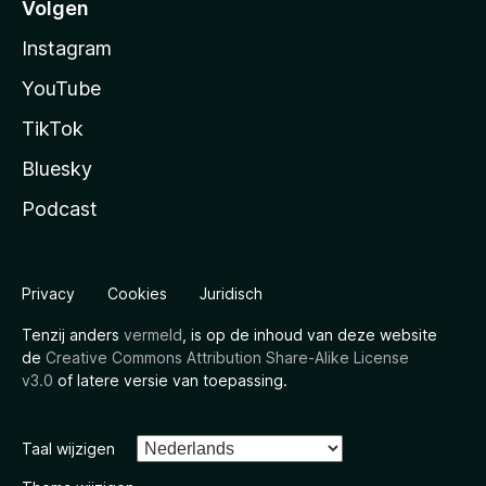
Volgen
Instagram
YouTube
TikTok
Bluesky
Podcast
Privacy
Cookies
Juridisch
Tenzij anders
vermeld
, is op de inhoud van deze website
de
Creative Commons Attribution Share-Alike License
v3.0
of latere versie van toepassing.
Taal wijzigen