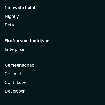
Nieuwste builds
Nightly
Beta
Firefox voor bedrijven
Enterprise
Gemeenschap
Connect
Contribute
Developer