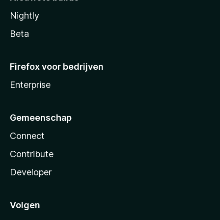
Nightly
Beta
Firefox voor bedrijven
Enterprise
Gemeenschap
Connect
Contribute
Developer
Volgen