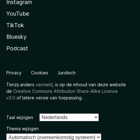
Instagram
YouTube
TikTok
Bluesky
Podcast
Privacy
Cookies
Juridisch
Tenzij anders
vermeld
, is op de inhoud van deze website
de
Creative Commons Attribution Share-Alike License
v3.0
of latere versie van toepassing.
Taal wijzigen
Thema wijzigen