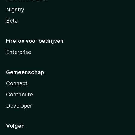
Nightly
Beta
Firefox voor bedrijven
Enterprise
Gemeenschap
Connect
Contribute
Developer
Volgen