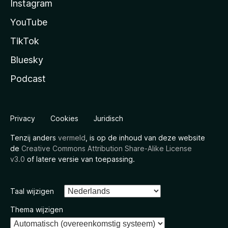
Instagram
YouTube
TikTok
Bluesky
Podcast
Privacy
Cookies
Juridisch
Tenzij anders
vermeld
, is op de inhoud van deze website
de
Creative Commons Attribution Share-Alike License
v3.0
of latere versie van toepassing.
Taal wijzigen
Thema wijzigen