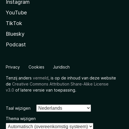
Instagram
YouTube
TikTok
Bluesky
Podcast
Privacy
Cookies
Juridisch
Tenzij anders
vermeld
, is op de inhoud van deze website
de
Creative Commons Attribution Share-Alike License
v3.0
of latere versie van toepassing.
Taal wijzigen
Thema wijzigen