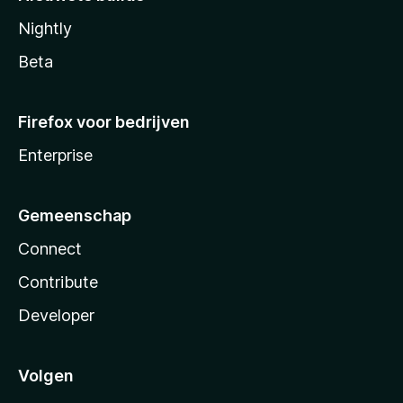
Nightly
Beta
Firefox voor bedrijven
Enterprise
Gemeenschap
Connect
Contribute
Developer
Volgen