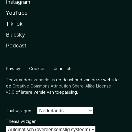
Instagram
YouTube
TikTok
Bluesky
Podcast
Privacy
Cookies
Juridisch
Tenzij anders
vermeld
, is op de inhoud van deze website
de
Creative Commons Attribution Share-Alike License
v3.0
of latere versie van toepassing.
Taal wijzigen
Thema wijzigen