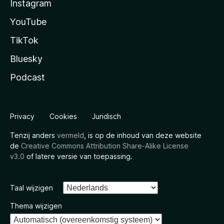
Instagram
YouTube
TikTok
Bluesky
Podcast
Privacy
Cookies
Juridisch
Tenzij anders
vermeld
, is op de inhoud van deze website
de
Creative Commons Attribution Share-Alike License
v3.0
of latere versie van toepassing.
Taal wijzigen
Thema wijzigen