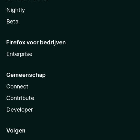
Nightly
Beta
Firefox voor bedrijven
Enterprise
Gemeenschap
Connect
Contribute
Developer
Volgen