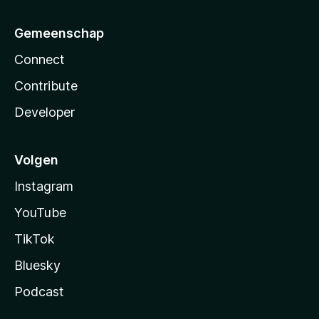
Gemeenschap
Connect
Contribute
Developer
Volgen
Instagram
YouTube
TikTok
Bluesky
Podcast