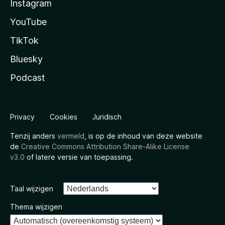
Instagram
YouTube
TikTok
Bluesky
Podcast
Privacy
Cookies
Juridisch
Tenzij anders
vermeld
, is op de inhoud van deze website
de
Creative Commons Attribution Share-Alike License
v3.0
of latere versie van toepassing.
Taal wijzigen
Thema wijzigen