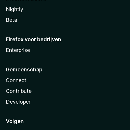
Nightly
Beta
Firefox voor bedrijven
Enterprise
Gemeenschap
Connect
Contribute
Developer
Volgen