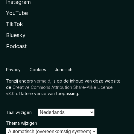
Instagram
YouTube
TikTok
Bluesky
Podcast
Privacy
Cookies
Juridisch
Tenzij anders
vermeld
, is op de inhoud van deze website
de
Creative Commons Attribution Share-Alike License
v3.0
of latere versie van toepassing.
Taal wijzigen
Thema wijzigen