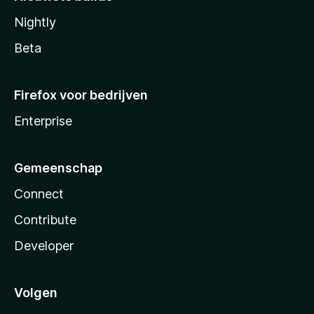
Nightly
Beta
Firefox voor bedrijven
Enterprise
Gemeenschap
Connect
Contribute
Developer
Volgen