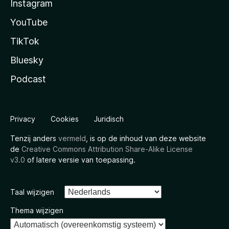
Instagram
YouTube
TikTok
Bluesky
Podcast
Privacy
Cookies
Juridisch
Tenzij anders
vermeld
, is op de inhoud van deze website
de
Creative Commons Attribution Share-Alike License
v3.0
of latere versie van toepassing.
Taal wijzigen
Thema wijzigen