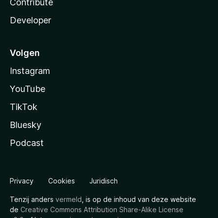
Contribute
Developer
Volgen
Instagram
YouTube
TikTok
Bluesky
Podcast
Privacy
Cookies
Juridisch
Tenzij anders
vermeld
, is op de inhoud van deze website
de
Creative Commons Attribution Share-Alike License