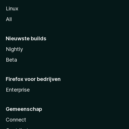
Linux
All
Nieuwste builds
Nightly
Beta
Firefox voor bedrijven
Enterprise
Gemeenschap
Connect