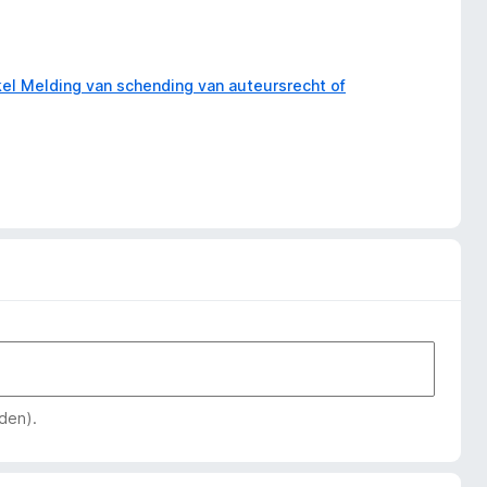
kel Melding van schending van auteursrecht of
den).