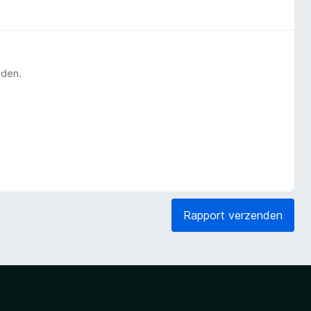
eden.
Rapport verzenden