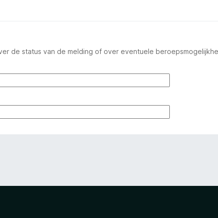
ver de status van de melding of over eventuele beroepsmogelijkh