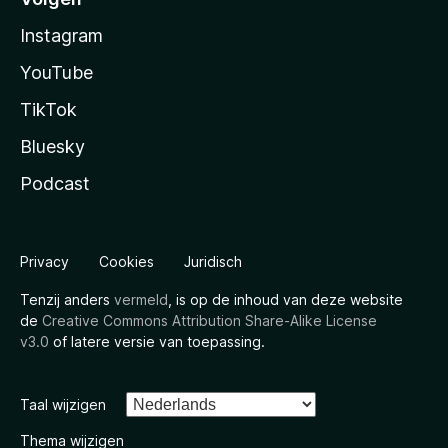
Instagram
YouTube
TikTok
Bluesky
Podcast
Privacy
Cookies
Juridisch
Tenzij anders
vermeld
, is op de inhoud van deze website
de
Creative Commons Attribution Share-Alike License
v3.0
of latere versie van toepassing.
Taal wijzigen
Thema wijzigen