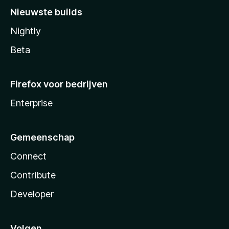
Nieuwste builds
Nightly
Beta
Firefox voor bedrijven
Enterprise
Gemeenschap
Connect
Contribute
Developer
Volgen