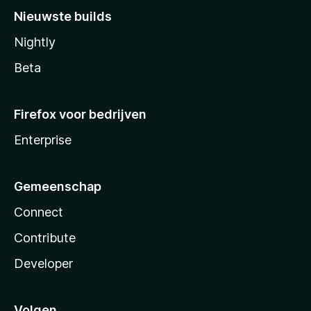
Nieuwste builds
Nightly
Beta
Firefox voor bedrijven
Enterprise
Gemeenschap
Connect
Contribute
Developer
Volgen