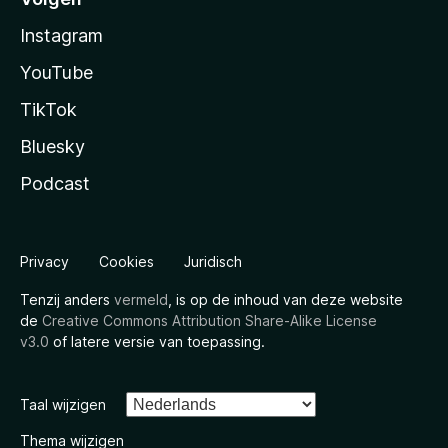
Instagram
YouTube
TikTok
Bluesky
Podcast
Privacy
Cookies
Juridisch
Tenzij anders
vermeld
, is op de inhoud van deze website
de
Creative Commons Attribution Share-Alike License
v3.0
of latere versie van toepassing.
Taal wijzigen
Thema wijzigen