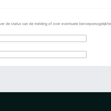
ver de status van de melding of over eventuele beroepsmogelijkh