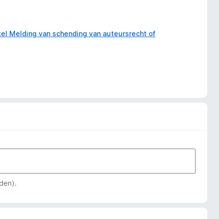
kel Melding van schending van auteursrecht of
den).