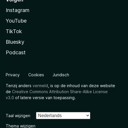
Instagram
YouTube
TikTok
Bluesky
Podcast
Privacy
Cookies
Juridisch
Tenzij anders
vermeld
, is op de inhoud van deze website
de
Creative Commons Attribution Share-Alike License
v3.0
of latere versie van toepassing.
Taal wijzigen
Thema wijzigen