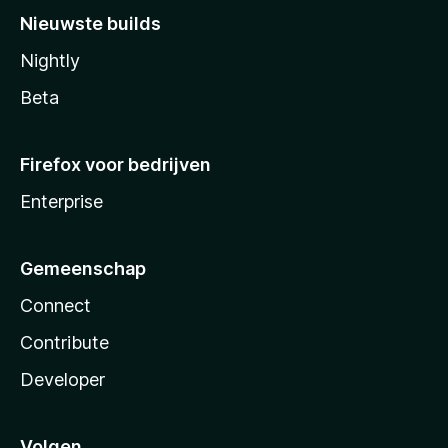
Nieuwste builds
Nightly
Beta
Firefox voor bedrijven
Enterprise
Gemeenschap
Connect
Contribute
Developer
Volgen