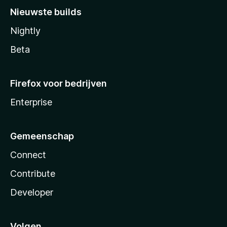
Nieuwste builds
Nightly
Beta
Firefox voor bedrijven
Enterprise
Gemeenschap
Connect
Contribute
Developer
Volgen