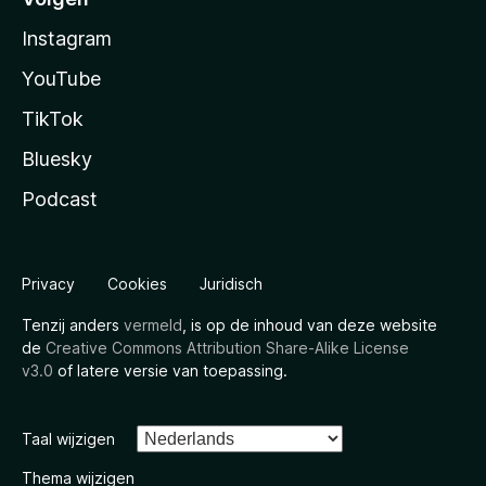
Instagram
YouTube
TikTok
Bluesky
Podcast
Privacy
Cookies
Juridisch
Tenzij anders
vermeld
, is op de inhoud van deze website
de
Creative Commons Attribution Share-Alike License
v3.0
of latere versie van toepassing.
Taal wijzigen
Thema wijzigen