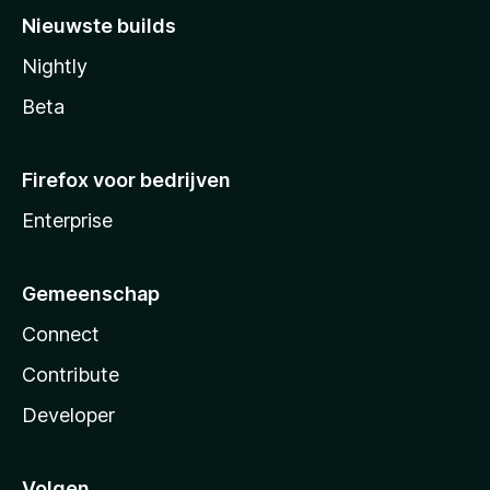
Nieuwste builds
Nightly
Beta
Firefox voor bedrijven
Enterprise
Gemeenschap
Connect
Contribute
Developer
Volgen