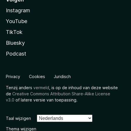
Instagram
YouTube
TikTok
Bluesky
Podcast
Privacy
Cookies
Juridisch
Tenzij anders
vermeld
, is op de inhoud van deze website
de
Creative Commons Attribution Share-Alike License
v3.0
of latere versie van toepassing.
Taal wijzigen
Thema wijzigen