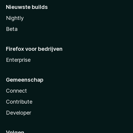
Nieuwste builds
Nightly
Beta
Firefox voor bedrijven
Enterprise
Gemeenschap
Connect
Contribute
Developer
Volgen