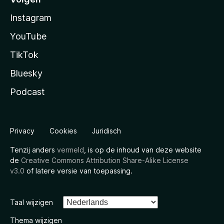
Instagram
YouTube
TikTok
Bluesky
Podcast
Privacy
Cookies
Juridisch
Tenzij anders
vermeld
, is op de inhoud van deze website
de
Creative Commons Attribution Share-Alike License
v3.0
of latere versie van toepassing.
Taal wijzigen
Thema wijzigen