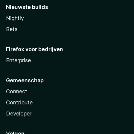
Nieuwste builds
Nightly
Beta
Firefox voor bedrijven
Enterprise
Gemeenschap
Connect
Contribute
Developer
Volgen