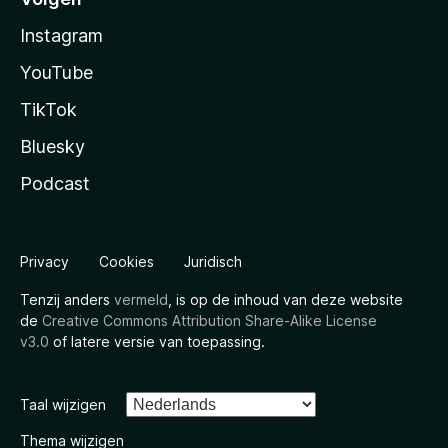
Instagram
YouTube
TikTok
Bluesky
Podcast
Privacy
Cookies
Juridisch
Tenzij anders
vermeld
, is op de inhoud van deze website
de
Creative Commons Attribution Share-Alike License
v3.0
of latere versie van toepassing.
Taal wijzigen
Thema wijzigen