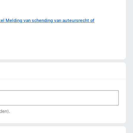
kel Melding van schending van auteursrecht of
den).