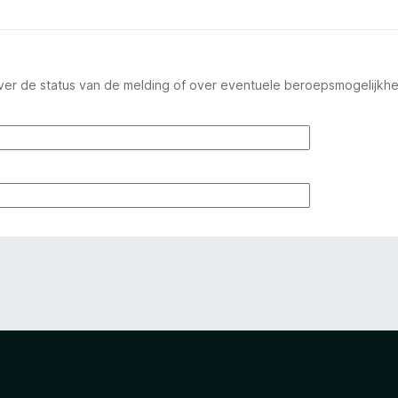
ver de status van de melding of over eventuele beroepsmogelijkh