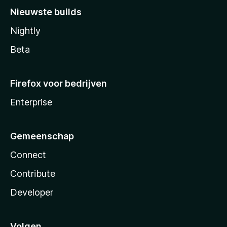
Nieuwste builds
Nightly
Beta
Firefox voor bedrijven
Enterprise
Gemeenschap
Connect
Contribute
Developer
Volgen