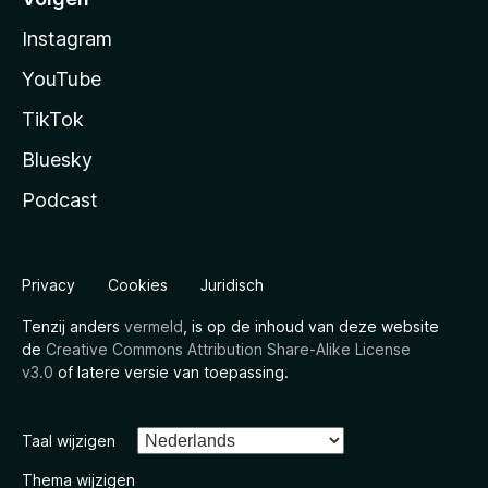
Instagram
YouTube
TikTok
Bluesky
Podcast
Privacy
Cookies
Juridisch
Tenzij anders
vermeld
, is op de inhoud van deze website
de
Creative Commons Attribution Share-Alike License
v3.0
of latere versie van toepassing.
Taal wijzigen
Thema wijzigen