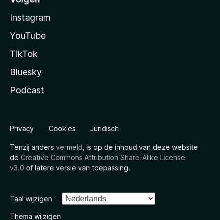
Instagram
YouTube
TikTok
Bluesky
Podcast
Privacy
Cookies
Juridisch
Tenzij anders
vermeld
, is op de inhoud van deze website
de
Creative Commons Attribution Share-Alike License
v3.0
of latere versie van toepassing.
Taal wijzigen
Thema wijzigen