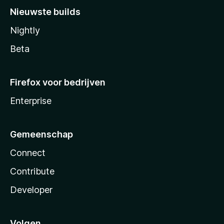
Nieuwste builds
Nightly
Beta
Firefox voor bedrijven
Enterprise
Gemeenschap
Connect
Contribute
Developer
Volgen