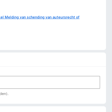
kel Melding van schending van auteursrecht of
den).