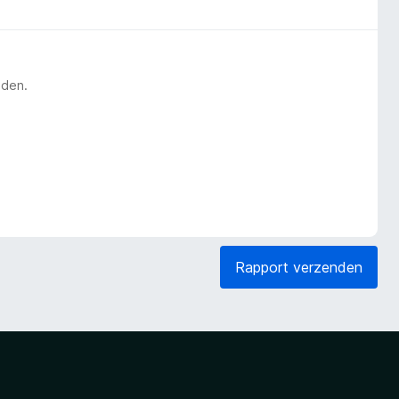
eden.
Rapport verzenden