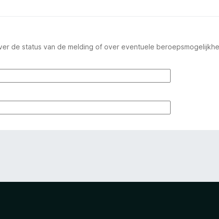
ver de status van de melding of over eventuele beroepsmogelijkh