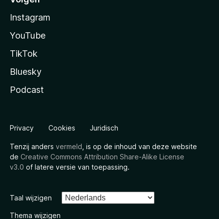
Instagram
YouTube
TikTok
Bluesky
Podcast
Privacy
Cookies
Juridisch
Tenzij anders
vermeld
, is op de inhoud van deze website
de
Creative Commons Attribution Share-Alike License
v3.0
of latere versie van toepassing.
Taal wijzigen
Thema wijzigen