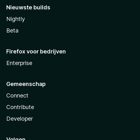
Nieuwste builds
Nightly
Beta
Firefox voor bedrijven
Enterprise
Gemeenschap
Connect
Contribute
Developer
Volgen