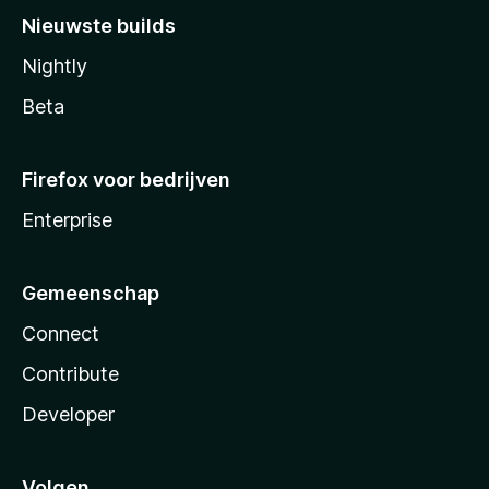
Nieuwste builds
Nightly
Beta
Firefox voor bedrijven
Enterprise
Gemeenschap
Connect
Contribute
Developer
Volgen