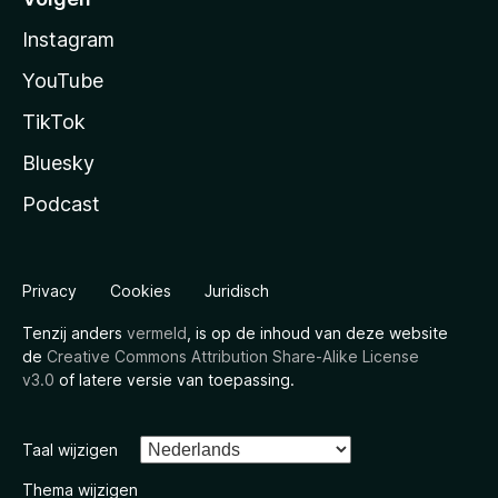
Instagram
YouTube
TikTok
Bluesky
Podcast
Privacy
Cookies
Juridisch
Tenzij anders
vermeld
, is op de inhoud van deze website
de
Creative Commons Attribution Share-Alike License
v3.0
of latere versie van toepassing.
Taal wijzigen
Thema wijzigen