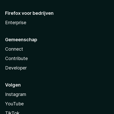
Firefox voor bedrijven
Enterprise
Gemeenschap
Connect
Contribute
Developer
Volgen
Instagram
YouTube
TikTok