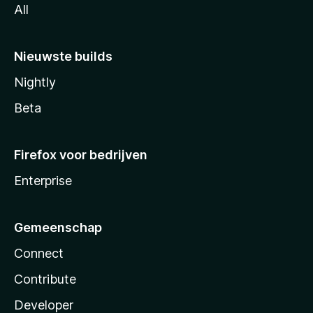
All
Nieuwste builds
Nightly
Beta
Firefox voor bedrijven
Enterprise
Gemeenschap
Connect
Contribute
Developer