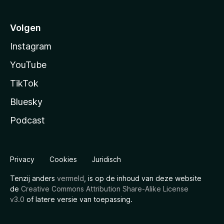
Volgen
Instagram
YouTube
TikTok
Bluesky
Podcast
Privacy
Cookies
Juridisch
Tenzij anders
vermeld
, is op de inhoud van deze website
de
Creative Commons Attribution Share-Alike License
v3.0
of latere versie van toepassing.