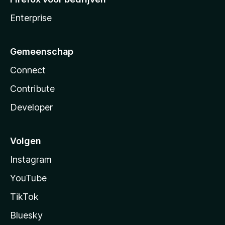
Enterprise
Gemeenschap
Connect
Contribute
Developer
Volgen
Instagram
YouTube
TikTok
Bluesky