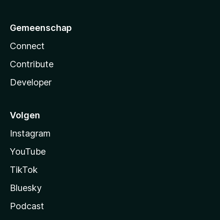
Gemeenschap
Connect
Contribute
Developer
Volgen
Instagram
YouTube
TikTok
Bluesky
Podcast