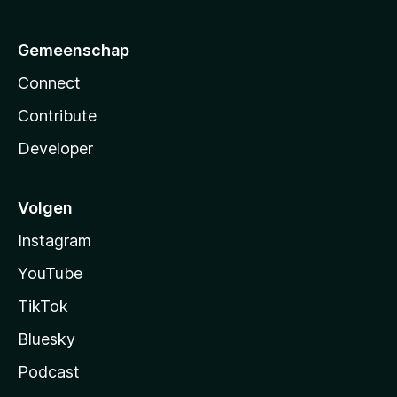
Gemeenschap
Connect
Contribute
Developer
Volgen
Instagram
YouTube
TikTok
Bluesky
Podcast