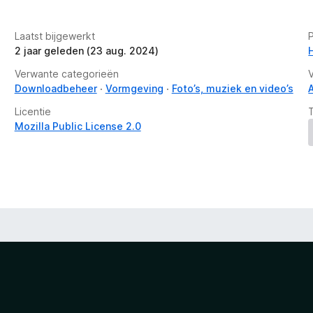
Laatst bijgewerkt
2 jaar geleden (23 aug. 2024)
Verwante categorieën
Downloadbeheer
Vormgeving
Foto’s, muziek en video’s
Licentie
Mozilla Public License 2.0