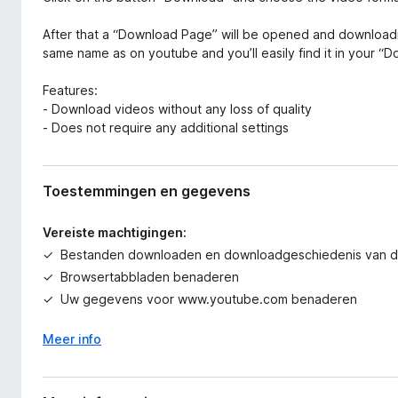
After that a “Download Page” will be opened and downloadin
same name as on youtube and you’ll easily find it in your “D
Features:
- Download videos without any loss of quality
- Does not require any additional settings
Toestemmingen en gegevens
Vereiste machtigingen:
Bestanden downloaden en downloadgeschiedenis van d
Browsertabbladen benaderen
Uw gegevens voor www.youtube.com benaderen
Meer info