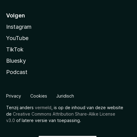
Volgen
Instagram
YouTube
TikTok
Bluesky
Podcast
Privacy
Cookies
Juridisch
Tenzij anders
vermeld
, is op de inhoud van deze website
de
Creative Commons Attribution Share-Alike License
v3.0
of latere versie van toepassing.