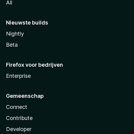
All
Nieuwste builds
Nightly
Beta
Firefox voor bedrijven
Enterprise
Gemeenschap
Connect
Contribute
Developer