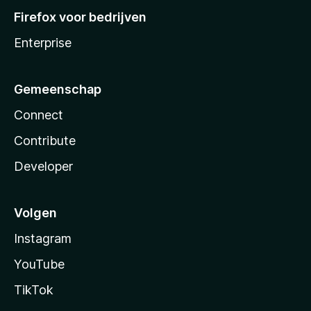
Firefox voor bedrijven
Enterprise
Gemeenschap
Connect
Contribute
Developer
Volgen
Instagram
YouTube
TikTok