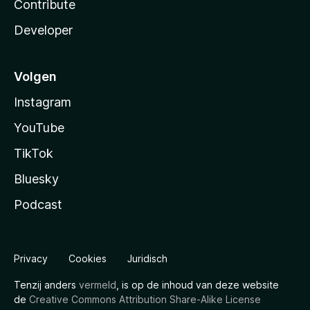
Contribute
Developer
Volgen
Instagram
YouTube
TikTok
Bluesky
Podcast
Privacy
Cookies
Juridisch
Tenzij anders
vermeld
, is op de inhoud van deze website
de
Creative Commons Attribution Share-Alike License