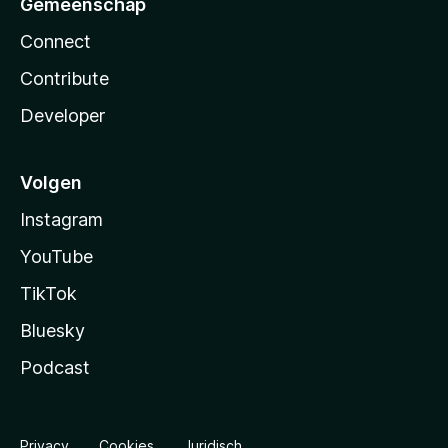
Gemeenschap
Connect
Contribute
Developer
Volgen
Instagram
YouTube
TikTok
Bluesky
Podcast
Privacy
Cookies
Juridisch