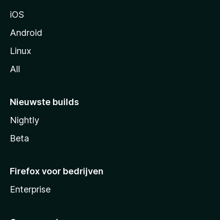
a
iOS
Android
Linux
All
Nieuwste builds
Nightly
Beta
Firefox voor bedrijven
Enterprise